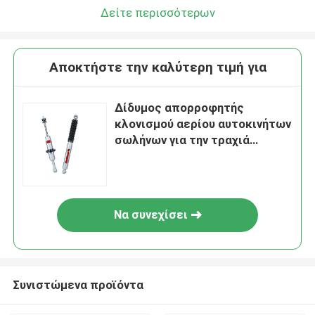
Δείτε περισσότερων
Αποκτήστε την καλύτερη τιμή για
Δίδυμος απορροφητής
κλονισμού αερίου αυτοκινήτων
σωλήνων για την τραχιά
έκταση δασοφυλάκων T6 της
Ford
Να συνεχίσει
Συνιστώμενα προϊόντα