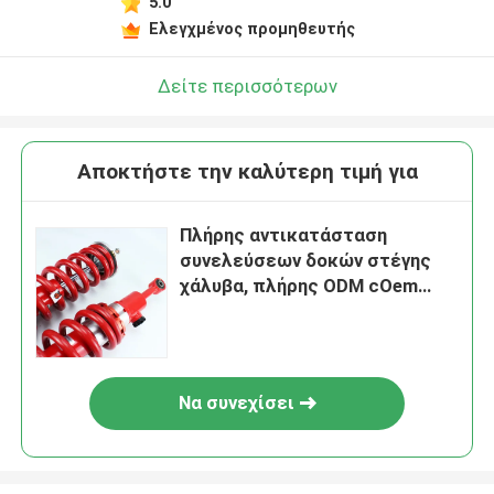
5.0
Ελεγχμένος προμηθευτής
Δείτε περισσότερων
Αποκτήστε την καλύτερη τιμή για
Πλήρης αντικατάσταση
συνελεύσεων δοκών στέγης
χάλυβα, πλήρης ODM cOem
συνελεύσεων κλονισμού
Να συνεχίσει